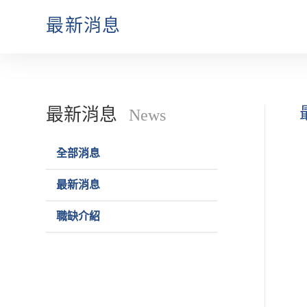
最新消息
最新消息
News
全部消息
最新消息
職缺介紹