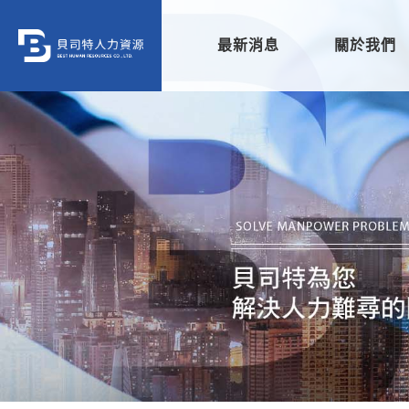
最新消息
關於我們