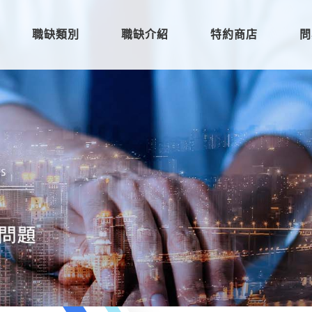
職缺類別
職缺介紹
特約商店
問