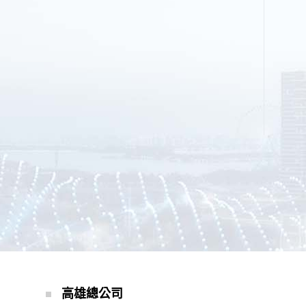
高雄總公司