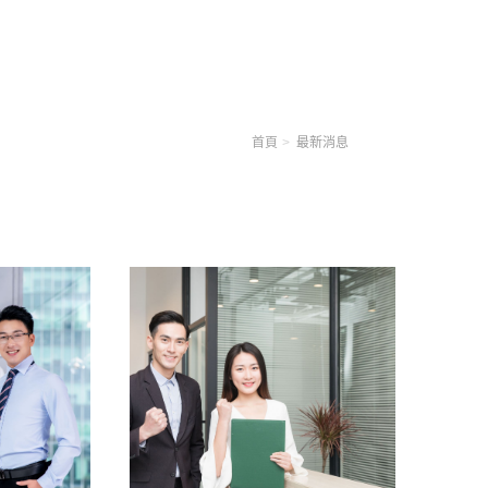
首頁
最新消息