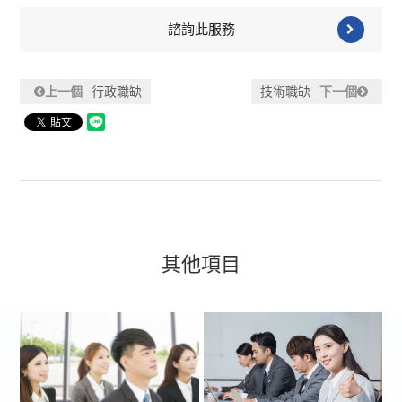
諮詢此服務
上一個
行政職缺
技術職缺
下一個
其他項目