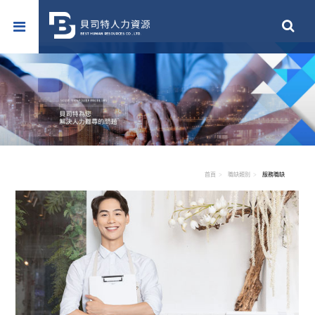
首頁
職缺類別
服務職缺