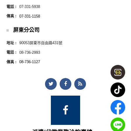
電話 :
07-331-5938
傳真 :
07-331-1158
屏東分公司
地址 :
90053屏東市自由路431號
電話 :
08-736-2993
傳真 :
08-736-1127