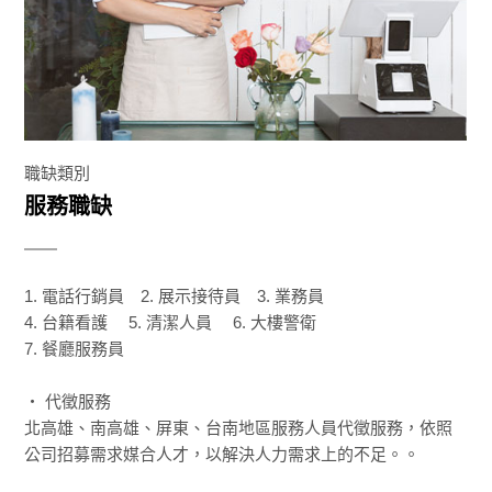
職缺類別
服務職缺
1. 電話行銷員 2. 展示接待員 3. 業務員
4. 台籍看護 5. 清潔人員 6. 大樓警衛
7. 餐廳服務員
‧ 代徵服務
北高雄、南高雄、屏東、台南地區服務人員代徵服務，依照
公司招募需求媒合人才，以解決人力需求上的不足。。