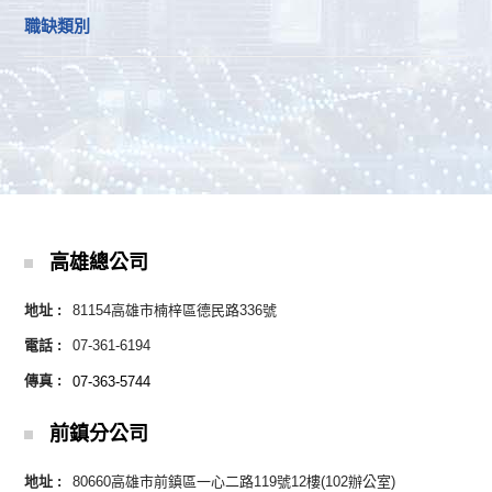
職缺類別
高雄總公司
地址 :
81154高雄市楠梓區德民路336號
電話 :
07-361-6194
傳真 :
07-363-5744
前鎮分公司
地址 :
80660高雄市前鎮區一心二路119號12樓(102辦公室)