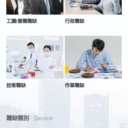
工讀/兼職職缺
行政職缺
技術職缺
作業職缺
職缺類別
Service